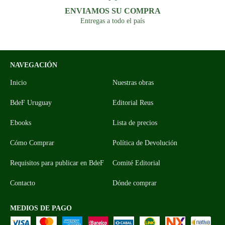
ENVIAMOS SU COMPRA
Entregas a todo el país
NAVEGACIÓN
Inicio
Nuestras obras
BdeF Uruguay
Editorial Reus
Ebooks
Lista de precios
Cómo Comprar
Política de Devolución
Requisitos para publicar en BdeF
Comité Editorial
Contacto
Dónde comprar
MEDIOS DE PAGO