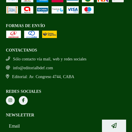
FORMAS DE ENVÍO
CONTACTANOS
Sólo contacto vía mail, web y redes sociales
info@editorialbdef.com
Editorial: Av. Congreso 4744, CABA
REDES SOCIALES
NEWSLETTER