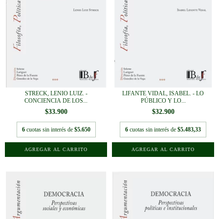
STRECK, LENIO LUIZ. -
LIFANTE VIDAL, ISABEL. - LO
CONCIENCIA DE LOS...
PÚBLICO Y LO...
$33.900
$32.900
6
cuotas sin interés de
$5.650
6
cuotas sin interés de
$5.483,33