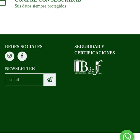
Sus datos siempre protegidos
REDES SOCIALES
SEGURIDAD Y
CERTIFICACIONES
NEWSLETTER