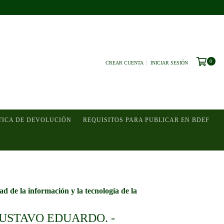
0
CREAR CUENTA
INICIAR SESIÓN
TICA DE DEVOLUCIÓN
REQUISITOS PARA PUBLICAR EN BDEF
 de la información y la tecnología de la
USTAVO EDUARDO. -