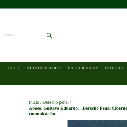
INICIO
NUESTRAS OBRAS
BDEF URUGUAY
EDITORIAL
Inicio
Derecho penal
/
/
Aboso, Gustavo Eduardo. - Derecho Penal Cibernéti
comunicación.