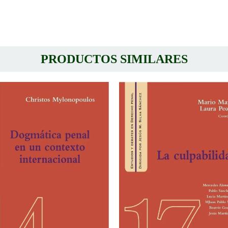
PRODUCTOS SIMILARES