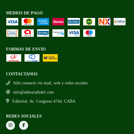
MEDIOS DE PAGO
FORMAS DE ENVÍO
CONTACTANOS
Sólo contacto vía mail, web y redes sociales
info@editorialbdef.com
Editorial: Av. Congreso 4744, CABA
REDES SOCIALES