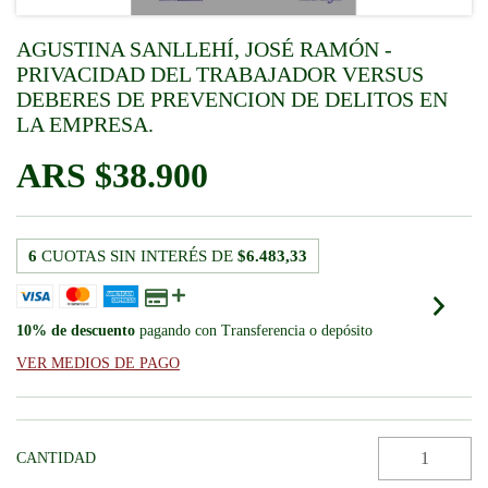
AGUSTINA SANLLEHÍ, JOSÉ RAMÓN -
PRIVACIDAD DEL TRABAJADOR VERSUS
DEBERES DE PREVENCION DE DELITOS EN
LA EMPRESA.
$38.900
6
CUOTAS SIN INTERÉS DE
$6.483,33
10% de descuento
pagando con Transferencia o depósito
VER MEDIOS DE PAGO
CANTIDAD