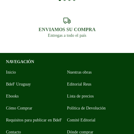
ENVIAMOS SU COMPRA
Entregas a todo el país
NAVEGACIÓN
Inicio
Nuestras obras
BdeF Uruguay
Editorial Reus
Ebooks
Lista de precios
Cómo Comprar
Política de Devolución
Requisitos para publicar en BdeF
Comité Editorial
Contacto
Dónde comprar