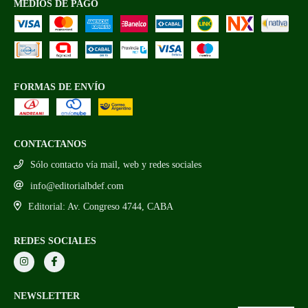
MEDIOS DE PAGO
FORMAS DE ENVÍO
CONTACTANOS
Sólo contacto vía mail, web y redes sociales
info@editorialbdef.com
Editorial: Av. Congreso 4744, CABA
REDES SOCIALES
NEWSLETTER