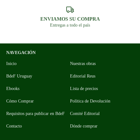
ENVIAMOS SU COMPRA
Entregas a todo el país
NAVEGACIÓN
Inicio
Nuestras obras
BdeF Uruguay
Editorial Reus
Ebooks
Lista de precios
Cómo Comprar
Política de Devolución
Requisitos para publicar en BdeF
Comité Editorial
Contacto
Dónde comprar