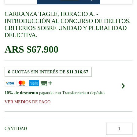
CARRANZA TAGLE, HORACIO A. -
INTRODUCCIÓN AL CONCURSO DE DELITOS.
CRITERIOS SOBRE UNIDAD Y PLURALIDAD
DELICTIVA.
$67.900
6
CUOTAS SIN INTERÉS DE
$11.316,67
10% de descuento
pagando con Transferencia o depósito
VER MEDIOS DE PAGO
CANTIDAD