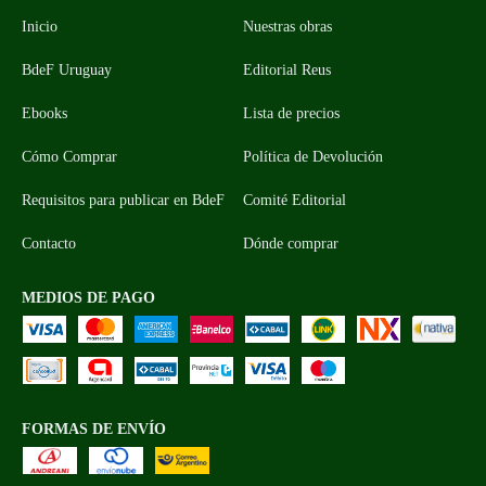
Inicio
Nuestras obras
BdeF Uruguay
Editorial Reus
Ebooks
Lista de precios
Cómo Comprar
Política de Devolución
Requisitos para publicar en BdeF
Comité Editorial
Contacto
Dónde comprar
MEDIOS DE PAGO
FORMAS DE ENVÍO