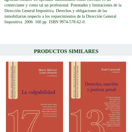
comerciante y como tal un profesional. Potestades y limitaciones de la
Dirección General Impositiva. Derechos y obligaciones de las
inmobiliarias respecto a los requerimientos de la Dirección General
Impositiva. 2006. 160 pp. ISBN 9974-578-62-0.
PRODUCTOS SIMILARES