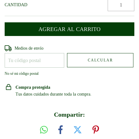
CANTIDAD
Entregas para el CP:
CAMBIAR CP
Medios de envío
CALCULAR
No sé mi código postal
Compra protegida
Tus datos cuidados durante toda la compra.
Compartir: