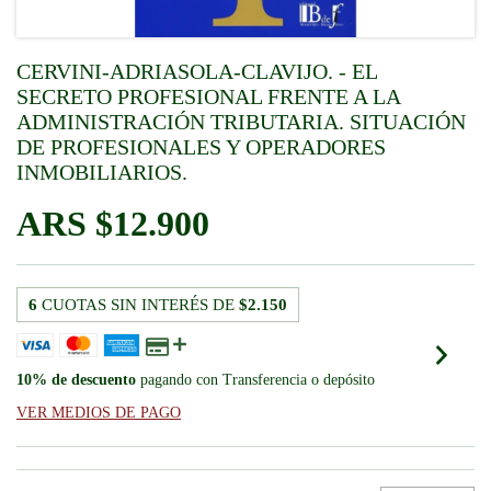
CERVINI-ADRIASOLA-CLAVIJO. - EL
SECRETO PROFESIONAL FRENTE A LA
ADMINISTRACIÓN TRIBUTARIA. SITUACIÓN
DE PROFESIONALES Y OPERADORES
INMOBILIARIOS.
$12.900
6
CUOTAS SIN INTERÉS DE
$2.150
10% de descuento
pagando con Transferencia o depósito
VER MEDIOS DE PAGO