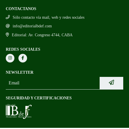
CONTACTANOS
Sólo contacto vía mail, web y redes sociales
info@editorialbdef.com
Editorial: Av. Congreso 4744, CABA
REDES SOCIALES
NEWSLETTER
SEGURIDAD Y CERTIFICACIONES