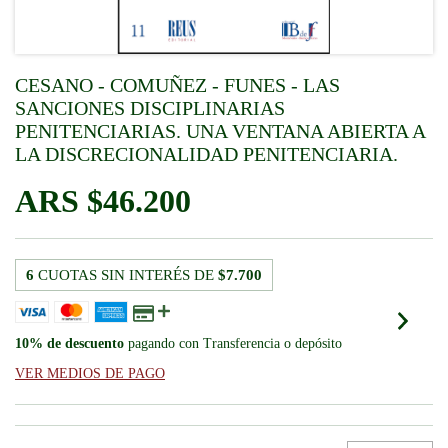
CESANO - COMUÑEZ - FUNES - LAS
SANCIONES DISCIPLINARIAS
PENITENCIARIAS. UNA VENTANA ABIERTA A
LA DISCRECIONALIDAD PENITENCIARIA.
$46.200
6
CUOTAS SIN INTERÉS DE
$7.700
10% de descuento
pagando con Transferencia o depósito
VER MEDIOS DE PAGO