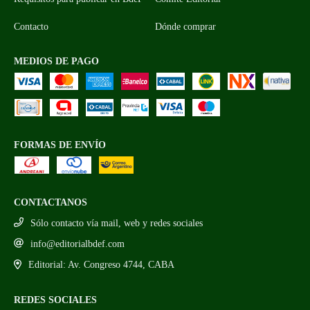
Contacto
Dónde comprar
MEDIOS DE PAGO
FORMAS DE ENVÍO
CONTACTANOS
Sólo contacto vía mail, web y redes sociales
info@editorialbdef.com
Editorial: Av. Congreso 4744, CABA
REDES SOCIALES