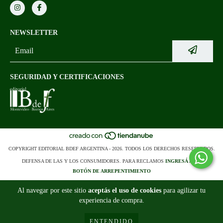
NEWSLETTER
SEGURIDAD Y CERTIFICACIONES
COPYRIGHT EDITORIAL BDEF ARGENTINA - 2026. TODOS LOS DERECHOS RESERVADOS.
DEFENSA DE LAS Y LOS CONSUMIDORES. PARA RECLAMOS
INGRESÁ ACÁ.
BOTÓN DE ARREPENTIMIENTO
Al navegar por este sitio
aceptás el uso de cookies
para agilizar tu
experiencia de compra.
ENTENDIDO