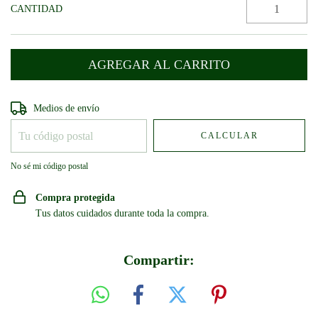
CANTIDAD
Entregas para el CP:
CAMBIAR CP
Medios de envío
CALCULAR
No sé mi código postal
Compra protegida
Tus datos cuidados durante toda la compra.
Compartir: