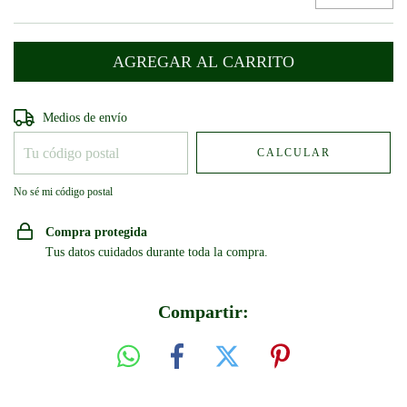
Entregas para el CP:
CAMBIAR CP
Medios de envío
CALCULAR
No sé mi código postal
Compra protegida
Tus datos cuidados durante toda la compra.
Compartir: