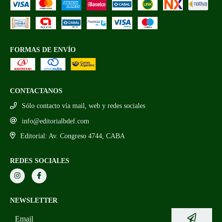
FORMAS DE ENVÍO
CONTACTANOS
Sólo contacto vía mail, web y redes sociales
info@editorialbdef.com
Editorial: Av. Congreso 4744, CABA
REDES SOCIALES
NEWSLETTER