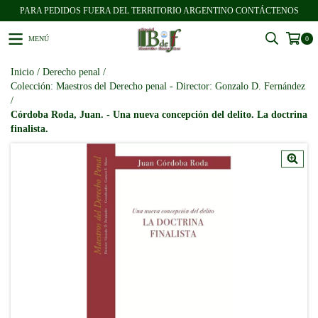
PARA PEDIDOS FUERA DEL TERRITORIO ARGENTINO CONTÁCTENOS
MENÚ
0
Inicio
/
Derecho penal
/
Colección: Maestros del Derecho penal - Director: Gonzalo D. Fernández
/
Córdoba Roda, Juan. - Una nueva concepción del delito. La doctrina
finalista.