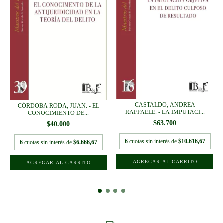
CASTALDO, ANDREA
CÓRDOBA RODA, JUAN. - EL
RAFFAELE. - LA IMPUTACI...
CONOCIMIENTO DE...
$63.700
$40.000
6
cuotas sin interés de
$10.616,67
6
cuotas sin interés de
$6.666,67