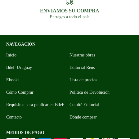
ENVIAMOS SU COMPRA
Entregas a todo el país
NAVEGACIÓN
Inicio
Nuestras obras
BdeF Uruguay
Editorial Reus
Ebooks
Lista de precios
Cómo Comprar
Política de Devolución
Requisitos para publicar en BdeF
Comité Editorial
Contacto
Dónde comprar
MEDIOS DE PAGO