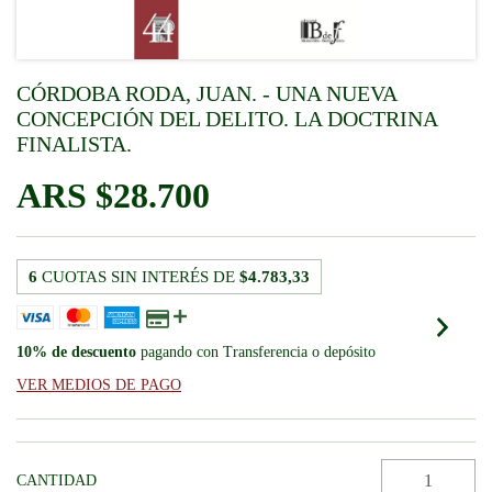
CÓRDOBA RODA, JUAN. - UNA NUEVA
CONCEPCIÓN DEL DELITO. LA DOCTRINA
FINALISTA.
$28.700
6
CUOTAS SIN INTERÉS DE
$4.783,33
10% de descuento
pagando con Transferencia o depósito
VER MEDIOS DE PAGO
CANTIDAD