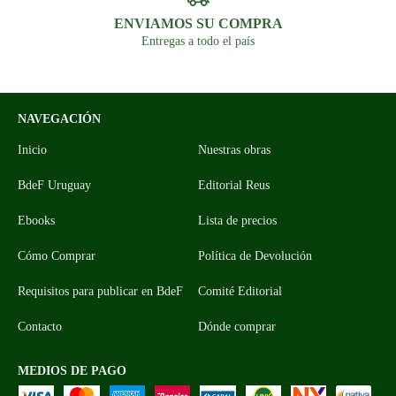
ENVIAMOS SU COMPRA
Entregas a todo el país
NAVEGACIÓN
Inicio
Nuestras obras
BdeF Uruguay
Editorial Reus
Ebooks
Lista de precios
Cómo Comprar
Política de Devolución
Requisitos para publicar en BdeF
Comité Editorial
Contacto
Dónde comprar
MEDIOS DE PAGO