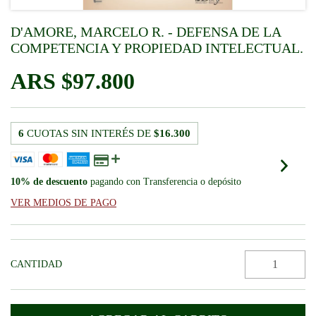
D'AMORE, MARCELO R. - DEFENSA DE LA
COMPETENCIA Y PROPIEDAD INTELECTUAL.
$97.800
6
CUOTAS SIN INTERÉS DE
$16.300
10% de descuento
pagando con Transferencia o depósito
VER MEDIOS DE PAGO
CANTIDAD