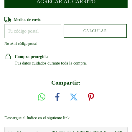
Entregas para el CP:
CAMBIAR CP
Medios de envío
CALCULAR
No sé mi código postal
Compra protegida
Tus datos cuidados durante toda la compra.
Compartir:
Descargue el índice en el siguiente link