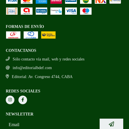
FORMAS DE ENVÍO
CONTACTANOS
Sólo contacto vía mail, web y redes sociales
info@editorialbdef.com
Editorial: Av. Congreso 4744, CABA
REDES SOCIALES
NEWSLETTER