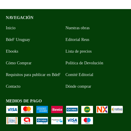
NAVEGACIÓN
Inicio
Nuestras obras
BdeF Uruguay
Editorial Reus
Ebooks
Lista de precios
Cómo Comprar
Política de Devolución
Requisitos para publicar en BdeF
Comité Editorial
Contacto
Dónde comprar
MEDIOS DE PAGO