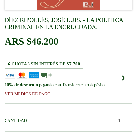
DÍEZ RIPOLLÉS, JOSÉ LUIS. - LA POLÍTICA
CRIMINAL EN LA ENCRUCIJADA.
$46.200
6
CUOTAS SIN INTERÉS DE
$7.700
10% de descuento
pagando con Transferencia o depósito
VER MEDIOS DE PAGO
CANTIDAD