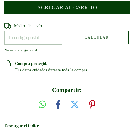
Entregas para el CP:
CAMBIAR CP
Medios de envío
CALCULAR
No sé mi código postal
Compra protegida
Tus datos cuidados durante toda la compra.
Compartir:
Descargue el índice.