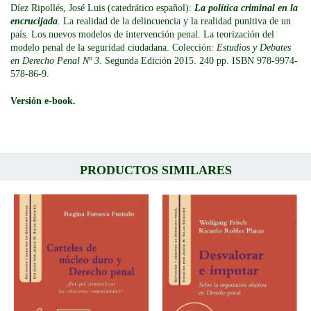
Díez Ripollés
, José Luis (catedrático español):
La política criminal en la
encrucijada
.
La realidad de la delincuencia y la realidad punitiva de un
país. Los nuevos modelos de intervención penal. La teorización del
modelo penal de la seguridad ciudadana. Colección:
Estudios y Debates
en Derecho Penal
Nº 3.
Segunda Edición 2015. 240 pp. ISBN 978-9974-
578-86-9.
Versión e-book.
PRODUCTOS SIMILARES