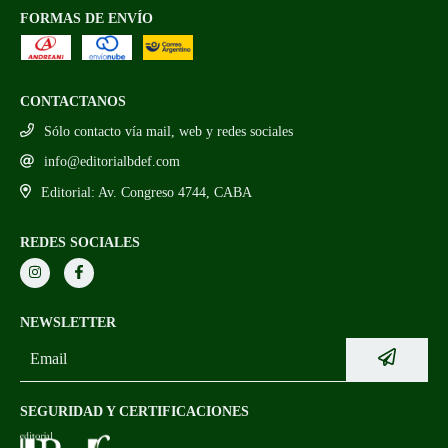
FORMAS DE ENVÍO
CONTACTANOS
Sólo contacto vía mail, web y redes sociales
info@editorialbdef.com
Editorial: Av. Congreso 4744, CABA
REDES SOCIALES
NEWSLETTER
SEGURIDAD Y CERTIFICACIONES