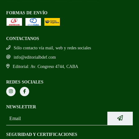
FORMAS DE ENVÍO
CONTACTANOS
Sólo contacto vía mail, web y redes sociales
info@editorialbdef.com
Editorial: Av. Congreso 4744, CABA
REDES SOCIALES
NEWSLETTER
SEGURIDAD Y CERTIFICACIONES