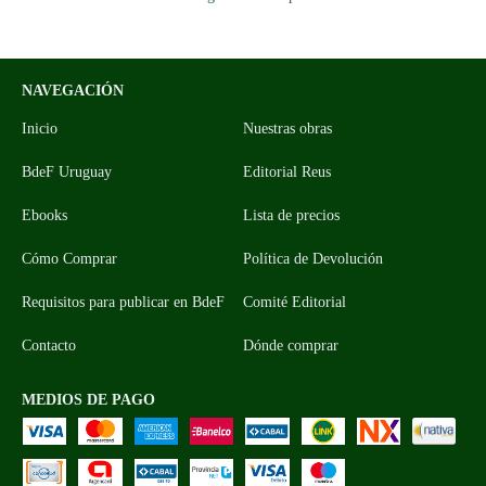
NAVEGACIÓN
Inicio
Nuestras obras
BdeF Uruguay
Editorial Reus
Ebooks
Lista de precios
Cómo Comprar
Política de Devolución
Requisitos para publicar en BdeF
Comité Editorial
Contacto
Dónde comprar
MEDIOS DE PAGO