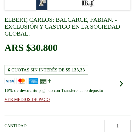
ELBERT, CARLOS; BALCARCE, FABIAN. -
EXCLUSIÓN Y CASTIGO EN LA SOCIEDAD
GLOBAL.
$30.800
6
CUOTAS SIN INTERÉS DE
$5.133,33
10% de descuento
pagando con Transferencia o depósito
VER MEDIOS DE PAGO
CANTIDAD