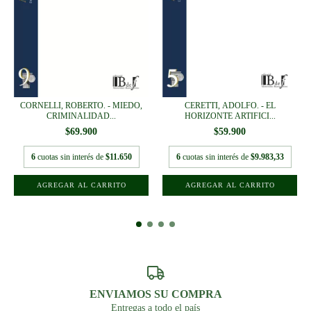
CERETTI, ADOLFO. - EL
CORNELLI, ROBERTO. - MIEDO,
HORIZONTE ARTIFICI...
CRIMINALIDAD...
$59.900
$69.900
6
cuotas sin interés de
$9.983,33
6
cuotas sin interés de
$11.650
ENVIAMOS SU COMPRA
Entregas a todo el país