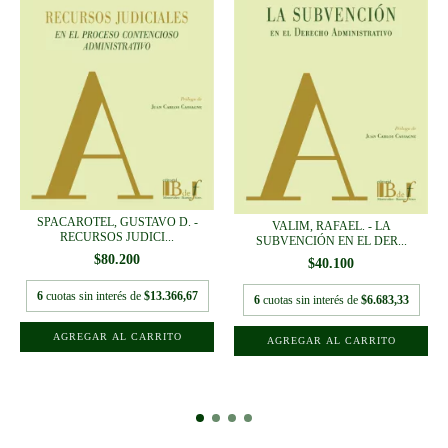
SPACAROTEL, GUSTAVO D. -
VALIM, RAFAEL. - LA
RECURSOS JUDICI...
SUBVENCIÓN EN EL DER...
$80.200
$40.100
6
cuotas sin interés de
$13.366,67
6
cuotas sin interés de
$6.683,33