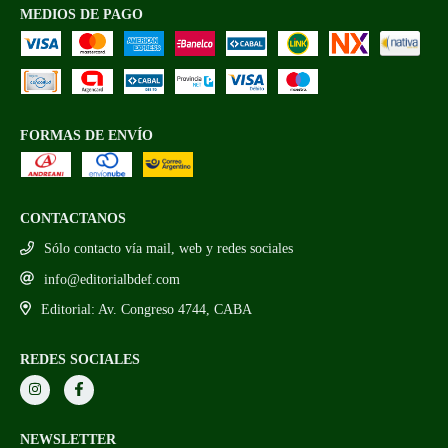
MEDIOS DE PAGO
FORMAS DE ENVÍO
CONTACTANOS
Sólo contacto vía mail, web y redes sociales
info@editorialbdef.com
Editorial: Av. Congreso 4744, CABA
REDES SOCIALES
NEWSLETTER