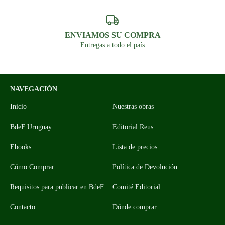
ENVIAMOS SU COMPRA
Entregas a todo el país
NAVEGACIÓN
Inicio
Nuestras obras
BdeF Uruguay
Editorial Reus
Ebooks
Lista de precios
Cómo Comprar
Política de Devolución
Requisitos para publicar en BdeF
Comité Editorial
Contacto
Dónde comprar