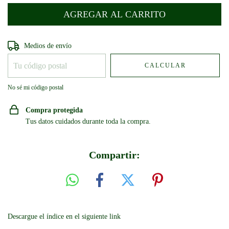
Entregas para el CP:
CAMBIAR CP
Medios de envío
CALCULAR
No sé mi código postal
Compra protegida
Tus datos cuidados durante toda la compra.
Compartir:
Descargue el índice en el siguiente link