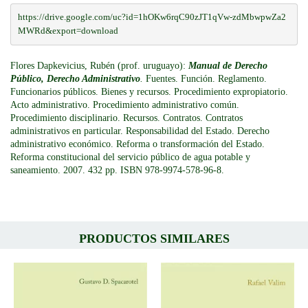
https://drive.google.com/uc?id=1hOKw6rqC90zJT1qVw-zdMbwpwZa2
MWRd&export=download
Flores Dapkevicius, Rubén (prof. uruguayo):
Manual de Derecho
Público, Derecho Administrativo
.
Fuentes. Función. Reglamento.
Funcionarios públicos. Bienes y recursos. Procedimiento expropiatorio.
Acto administrativo. Procedimiento administrativo común.
Procedimiento disciplinario. Recursos. Contratos. Contratos
administrativos en particular. Responsabilidad del Estado. Derecho
administrativo económico. Reforma o transformación del Estado.
Reforma constitucional del servicio público de agua potable y
saneamiento. 2007. 432 pp. ISBN 978-9974-578-96-8.
PRODUCTOS SIMILARES