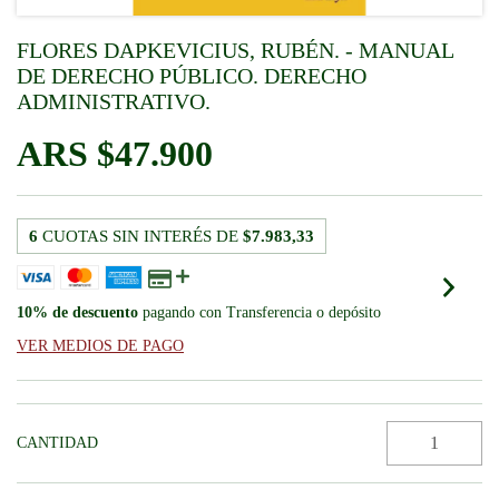
FLORES DAPKEVICIUS, RUBÉN. - MANUAL
DE DERECHO PÚBLICO. DERECHO
ADMINISTRATIVO.
$47.900
6
CUOTAS SIN INTERÉS DE
$7.983,33
10% de descuento
pagando con Transferencia o depósito
VER MEDIOS DE PAGO
CANTIDAD