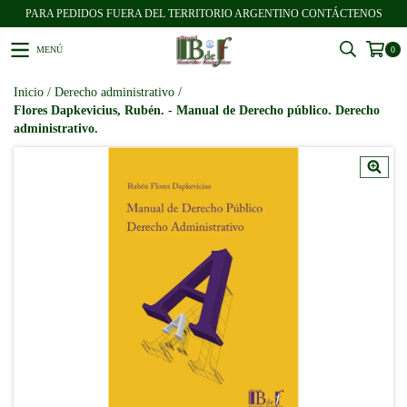
PARA PEDIDOS FUERA DEL TERRITORIO ARGENTINO CONTÁCTENOS
MENÚ
0
Inicio
/
Derecho administrativo
/
Flores Dapkevicius, Rubén. - Manual de Derecho público. Derecho
administrativo.