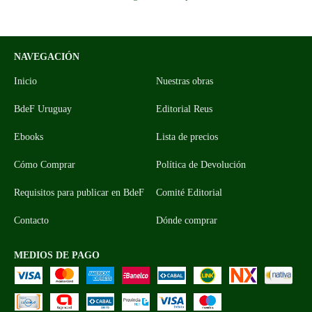
NAVEGACIÓN
Inicio
Nuestras obras
BdeF Uruguay
Editorial Reus
Ebooks
Lista de precios
Cómo Comprar
Política de Devolución
Requisitos para publicar en BdeF
Comité Editorial
Contacto
Dónde comprar
MEDIOS DE PAGO