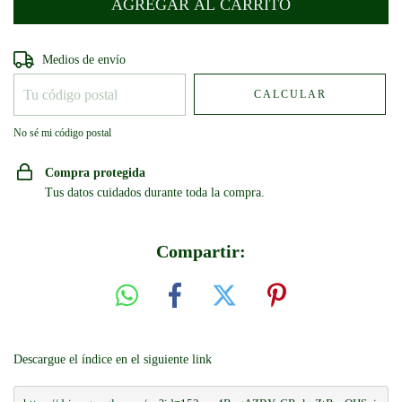
Entregas para el CP:
CAMBIAR CP
Medios de envío
CALCULAR
No sé mi código postal
Compra protegida
Tus datos cuidados durante toda la compra.
Compartir:
Descargue el índice en el siguiente link