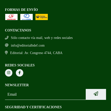
FORMAS DE ENVÍO
CONTACTANOS
Sólo contacto vía mail, web y redes sociales
info@editorialbdef.com
Editorial: Av. Congreso 4744, CABA
REDES SOCIALES
NEWSLETTER
SEGURIDAD Y CERTIFICACIONES