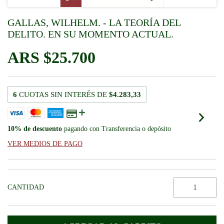
GALLAS, WILHELM. - LA TEORÍA DEL
DELITO. EN SU MOMENTO ACTUAL.
$25.700
6
CUOTAS SIN INTERÉS DE
$4.283,33
10% de descuento
pagando con Transferencia o depósito
VER MEDIOS DE PAGO
CANTIDAD