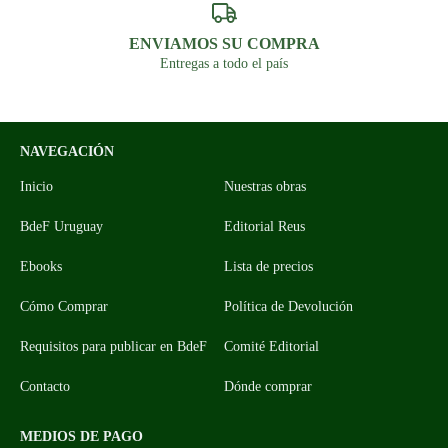
ENVIAMOS SU COMPRA
Entregas a todo el país
NAVEGACIÓN
Inicio
Nuestras obras
BdeF Uruguay
Editorial Reus
Ebooks
Lista de precios
Cómo Comprar
Política de Devolución
Requisitos para publicar en BdeF
Comité Editorial
Contacto
Dónde comprar
MEDIOS DE PAGO