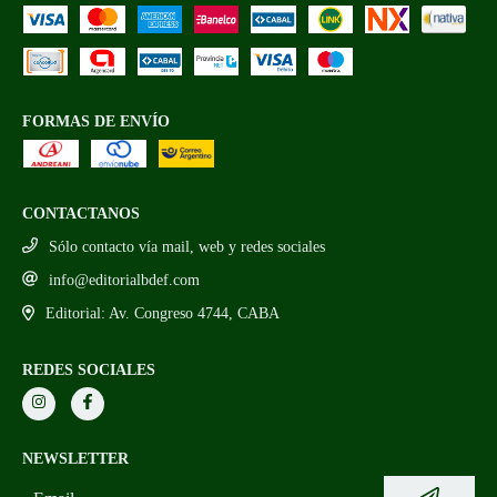
FORMAS DE ENVÍO
CONTACTANOS
Sólo contacto vía mail, web y redes sociales
info@editorialbdef.com
Editorial: Av. Congreso 4744, CABA
REDES SOCIALES
NEWSLETTER