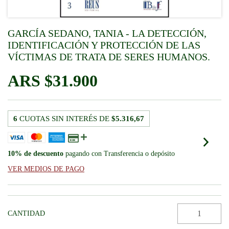
GARCÍA SEDANO, TANIA - LA DETECCIÓN,
IDENTIFICACIÓN Y PROTECCIÓN DE LAS
VÍCTIMAS DE TRATA DE SERES HUMANOS.
$31.900
6
CUOTAS SIN INTERÉS DE
$5.316,67
10% de descuento
pagando con Transferencia o depósito
VER MEDIOS DE PAGO
CANTIDAD