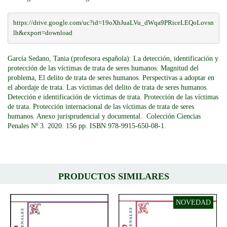
https://drive.google.com/uc?id=19oXhJuaLVu_dWqa9PRiceLEQoLovsn
lh&export=download
García Sedano, Tania (profesora española): La detección, identificación y
protección de las víctimas de trata de seres humanos. Magnitud del
problema, El delito de trata de seres humanos. Perspectivas a adoptar en
el abordaje de trata. Las víctimas del delito de trata de seres humanos.
Detección e identificación de víctimas de trata. Protección de las víctimas
de trata. Protección internacional de las víctimas de trata de seres
humanos. Anexo jurisprudencial y documental. Colección Ciencias
Penales Nº 3. 2020. 156 pp. ISBN 978-9915-650-08-1.
PRODUCTOS SIMILARES