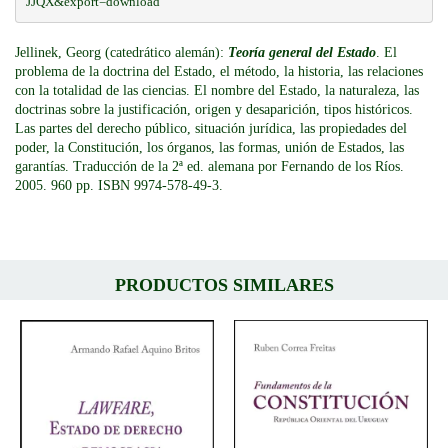
JJQX&export=download
Jellinek, Georg (catedrático alemán):
Teoría general del Estado
. El
problema de la doctrina del Estado, el método, la historia, las relaciones
con la totalidad de las ciencias. El nombre del Estado, la naturaleza, las
doctrinas sobre la justificación, origen y desaparición, tipos históricos.
Las partes del derecho público, situación jurídica, las propiedades del
poder, la Constitución, los órganos, las formas, unión de Estados, las
garantías. Traducción de la 2ª ed. alemana por Fernando de los Ríos.
2005. 960 pp. ISBN 9974-578-49-3.
PRODUCTOS SIMILARES