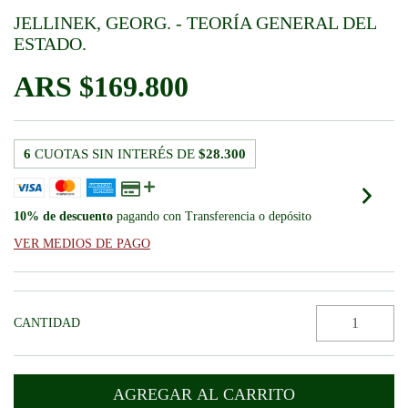
JELLINEK, GEORG. - TEORÍA GENERAL DEL
ESTADO.
$169.800
6
CUOTAS SIN INTERÉS DE
$28.300
10% de descuento
pagando con Transferencia o depósito
VER MEDIOS DE PAGO
CANTIDAD