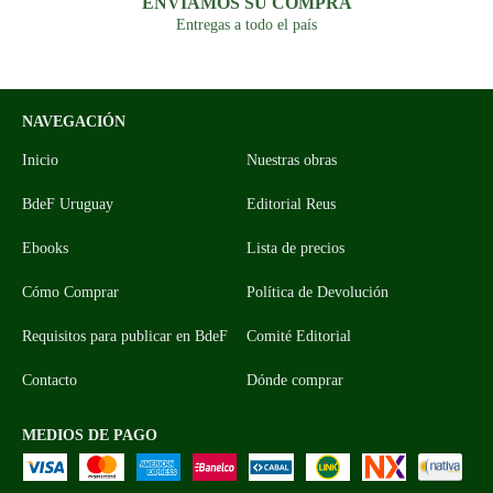
ENVIAMOS SU COMPRA
Entregas a todo el país
NAVEGACIÓN
Inicio
Nuestras obras
BdeF Uruguay
Editorial Reus
Ebooks
Lista de precios
Cómo Comprar
Política de Devolución
Requisitos para publicar en BdeF
Comité Editorial
Contacto
Dónde comprar
MEDIOS DE PAGO