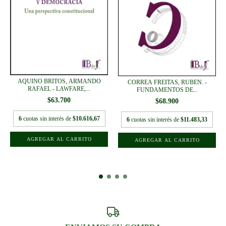
AQUINO BRITOS, ARMANDO
CORREA FREITAS, RUBEN. -
RAFAEL - LAWFARE,...
FUNDAMENTOS DE...
$63.700
$68.900
6
cuotas sin interés de
$10.616,67
6
cuotas sin interés de
$11.483,33