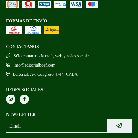
FORMAS DE ENVÍO
CONTACTANOS
Sólo contacto vía mail, web y redes sociales
info@editorialbdef.com
Editorial: Av. Congreso 4744, CABA
REDES SOCIALES
NEWSLETTER