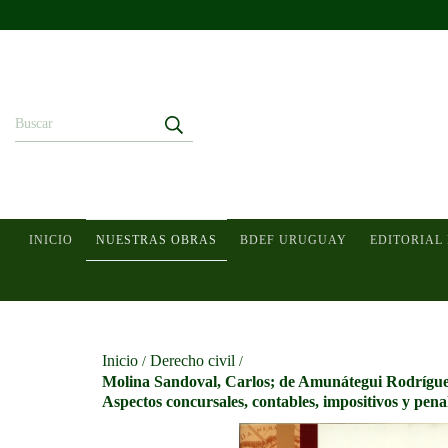
INICIO
NUESTRAS OBRAS
BDEF URUGUAY
EDITORIAL
Inicio
Derecho civil
/
/
Molina Sandoval, Carlos; de Amunátegui Rodríguez, 
Aspectos concursales, contables, impositivos y pena