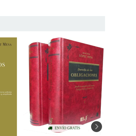
ENVÍO GRATIS