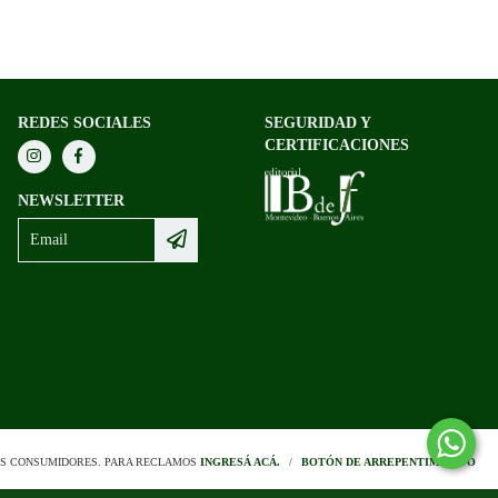
REDES SOCIALES
SEGURIDAD Y
CERTIFICACIONES
NEWSLETTER
OS CONSUMIDORES. PARA RECLAMOS
INGRESÁ ACÁ.
/
BOTÓN DE ARREPENTIMIENTO