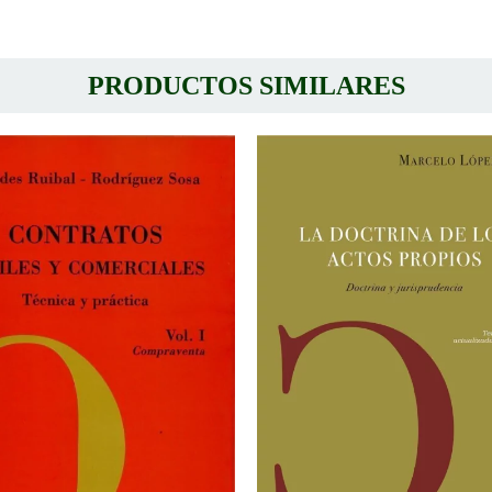
PRODUCTOS SIMILARES