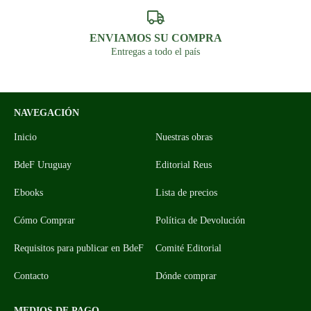
ENVIAMOS SU COMPRA
Entregas a todo el país
NAVEGACIÓN
Inicio
Nuestras obras
BdeF Uruguay
Editorial Reus
Ebooks
Lista de precios
Cómo Comprar
Política de Devolución
Requisitos para publicar en BdeF
Comité Editorial
Contacto
Dónde comprar
MEDIOS DE PAGO