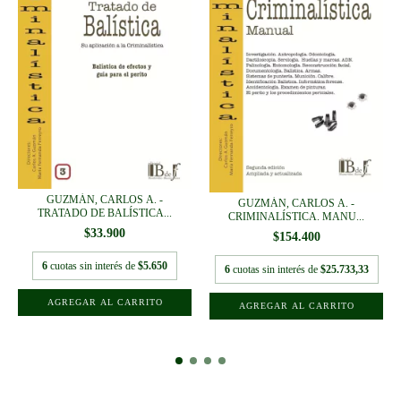
GUZMÁN, CARLOS A. -
GUZMÁN, CARLOS A. -
TRATADO DE BALÍSTICA...
CRIMINALÍSTICA. MANU...
$33.900
$154.400
6
cuotas sin interés de
$5.650
6
cuotas sin interés de
$25.733,33