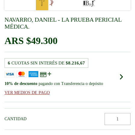
NAVARRO, DANIEL - LA PRUEBA PERICIAL
MÉDICA.
$49.300
6
CUOTAS SIN INTERÉS DE
$8.216,67
10% de descuento
pagando con Transferencia o depósito
VER MEDIOS DE PAGO
CANTIDAD