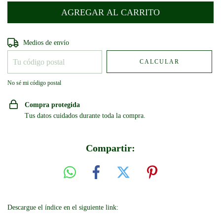
Entregas para el CP:
CAMBIAR CP
Medios de envío
CALCULAR
No sé mi código postal
Compra protegida
Tus datos cuidados durante toda la compra.
Compartir:
Descargue el índice en el siguiente link: