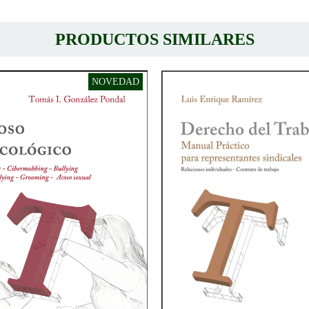
PRODUCTOS SIMILARES