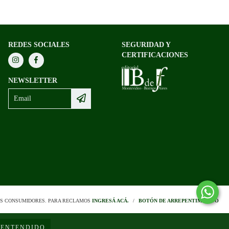
REDES SOCIALES
SEGURIDAD Y
CERTIFICACIONES
NEWSLETTER
OS CONSUMIDORES. PARA RECLAMOS
INGRESÁ ACÁ.
/
BOTÓN DE ARREPENTIMIENTO
ENTENDIDO