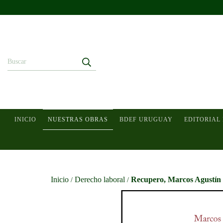
INICIO
NUESTRAS OBRAS
BDEF URUGUAY
EDITORIAL
Inicio
Derecho laboral
Recupero, Marcos Agustín -
/
/