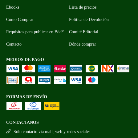
Ebooks
Lista de precios
Cómo Comprar
Política de Devolución
Requisitos para publicar en BdeF
Comité Editorial
Contacto
Dónde comprar
MEDIOS DE PAGO
FORMAS DE ENVÍO
CONTACTANOS
Sólo contacto vía mail, web y redes sociales