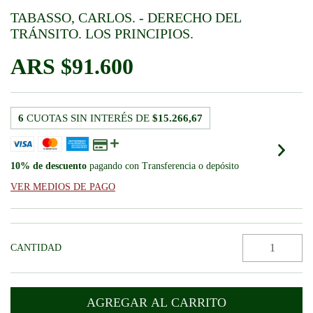
TABASSO, CARLOS. - DERECHO DEL
TRÁNSITO. LOS PRINCIPIOS.
$91.600
6
CUOTAS SIN INTERÉS DE
$15.266,67
10% de descuento
pagando con Transferencia o depósito
VER MEDIOS DE PAGO
CANTIDAD