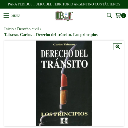
PARA PEDIDOS FUERA DEL TERRITORIO ARGENTINO CONTÁCTENOS
MENÚ
0
Inicio
/
Derecho civil
/
Tabasso, Carlos. - Derecho del tránsito. Los principios.