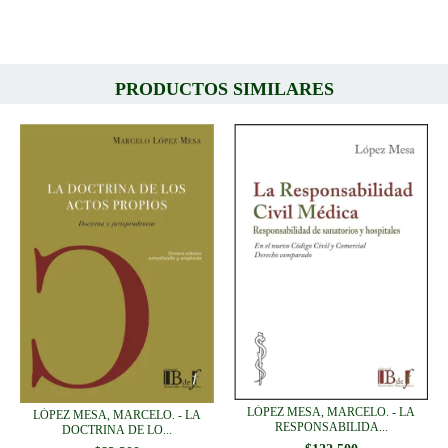
PRODUCTOS SIMILARES
LÓPEZ MESA, MARCELO. - LA
LÓPEZ MESA, MARCELO. - LA
RESPONSABILIDA...
DOCTRINA DE LO...