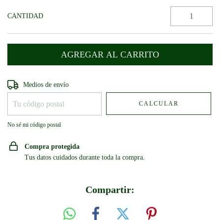
CANTIDAD
Entregas para el CP:
CAMBIAR CP
Medios de envío
CALCULAR
No sé mi código postal
Compra protegida
Tus datos cuidados durante toda la compra.
Compartir: