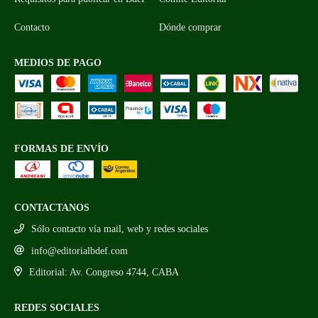
Contacto
Dónde comprar
MEDIOS DE PAGO
FORMAS DE ENVÍO
CONTACTANOS
Sólo contacto vía mail, web y redes sociales
info@editorialbdef.com
Editorial: Av. Congreso 4744, CABA
REDES SOCIALES