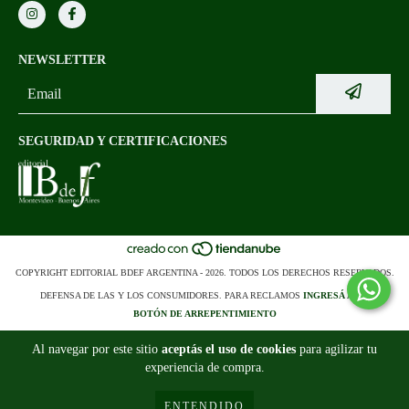
NEWSLETTER
SEGURIDAD Y CERTIFICACIONES
COPYRIGHT EDITORIAL BDEF ARGENTINA - 2026. TODOS LOS DERECHOS RESERVADOS.
DEFENSA DE LAS Y LOS CONSUMIDORES. PARA RECLAMOS
INGRESÁ ACÁ.
BOTÓN DE ARREPENTIMIENTO
Al navegar por este sitio
aceptás el uso de cookies
para agilizar tu
experiencia de compra.
ENTENDIDO