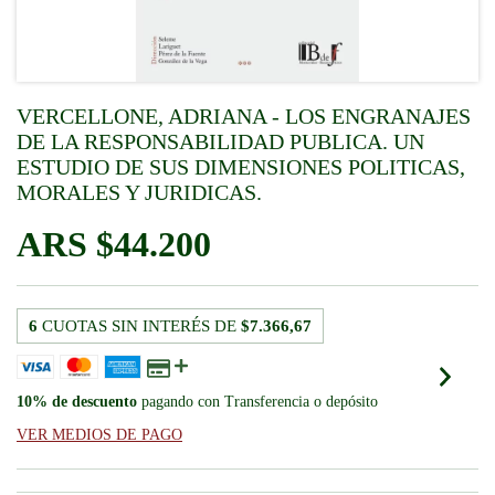
VERCELLONE, ADRIANA - LOS ENGRANAJES
DE LA RESPONSABILIDAD PUBLICA. UN
ESTUDIO DE SUS DIMENSIONES POLITICAS,
MORALES Y JURIDICAS.
$44.200
6
CUOTAS SIN INTERÉS DE
$7.366,67
10% de descuento
pagando con Transferencia o depósito
VER MEDIOS DE PAGO