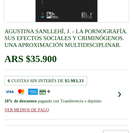
AGUSTINA SANLLEHÍ, J. - LA PORNOGRAFÍA.
SUS EFECTOS SOCIALES Y CRIMINÓGENOS.
UNA APROXIMACIÓN MULTIDISCIPLINAR.
$35.900
6
CUOTAS SIN INTERÉS DE
$5.983,33
10% de descuento
pagando con Transferencia o depósito
VER MEDIOS DE PAGO