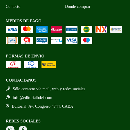
Contacto
Dónde comprar
MEDIOS DE PAGO
FORMAS DE ENVÍO
CONTACTANOS
Sólo contacto vía mail, web y redes sociales
info@editorialbdef.com
Editorial: Av. Congreso 4744, CABA
REDES SOCIALES