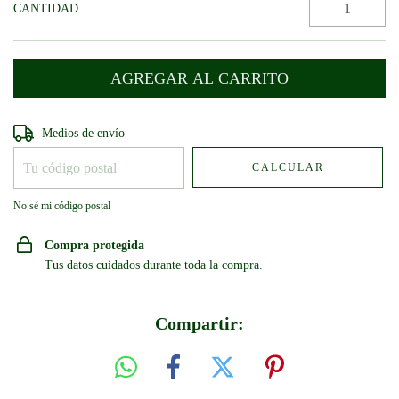
CANTIDAD
Entregas para el CP:
CAMBIAR CP
Medios de envío
CALCULAR
No sé mi código postal
Compra protegida
Tus datos cuidados durante toda la compra.
Compartir: