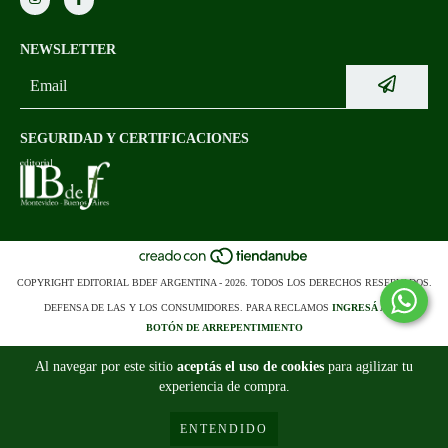
NEWSLETTER
SEGURIDAD Y CERTIFICACIONES
COPYRIGHT EDITORIAL BDEF ARGENTINA - 2026. TODOS LOS DERECHOS RESERVADOS.
DEFENSA DE LAS Y LOS CONSUMIDORES. PARA RECLAMOS
INGRESÁ ACÁ.
BOTÓN DE ARREPENTIMIENTO
Al navegar por este sitio
aceptás el uso de cookies
para agilizar tu
experiencia de compra.
ENTENDIDO