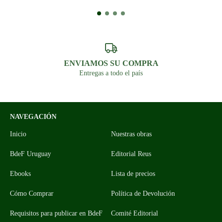
ENVIAMOS SU COMPRA
Entregas a todo el país
NAVEGACIÓN
Inicio
Nuestras obras
BdeF Uruguay
Editorial Reus
Ebooks
Lista de precios
Cómo Comprar
Política de Devolución
Requisitos para publicar en BdeF
Comité Editorial