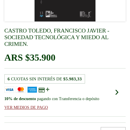
CASTRO TOLEDO, FRANCISCO JAVIER -
SOCIEDAD TECNOLÓGICA Y MIEDO AL
CRIMEN.
$35.900
6
CUOTAS SIN INTERÉS DE
$5.983,33
10% de descuento
pagando con Transferencia o depósito
VER MEDIOS DE PAGO