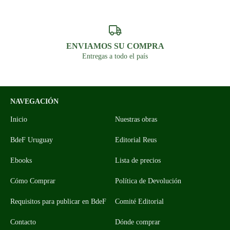
ENVIAMOS SU COMPRA
Entregas a todo el país
NAVEGACIÓN
Inicio
Nuestras obras
BdeF Uruguay
Editorial Reus
Ebooks
Lista de precios
Cómo Comprar
Política de Devolución
Requisitos para publicar en BdeF
Comité Editorial
Contacto
Dónde comprar