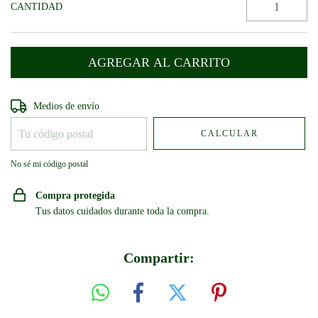
CANTIDAD
Entregas para el CP:
CAMBIAR CP
Medios de envío
CALCULAR
No sé mi código postal
Compra protegida
Tus datos cuidados durante toda la compra.
Compartir: