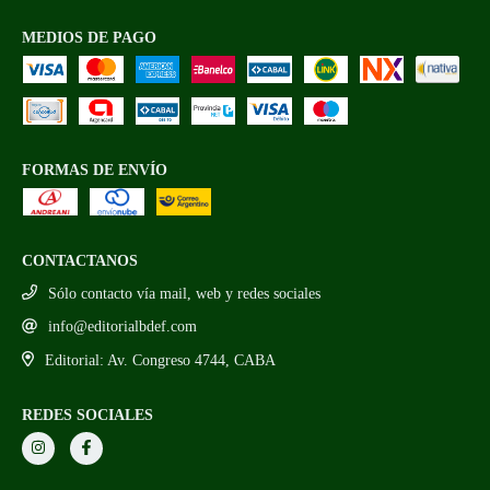
MEDIOS DE PAGO
FORMAS DE ENVÍO
CONTACTANOS
Sólo contacto vía mail, web y redes sociales
info@editorialbdef.com
Editorial: Av. Congreso 4744, CABA
REDES SOCIALES