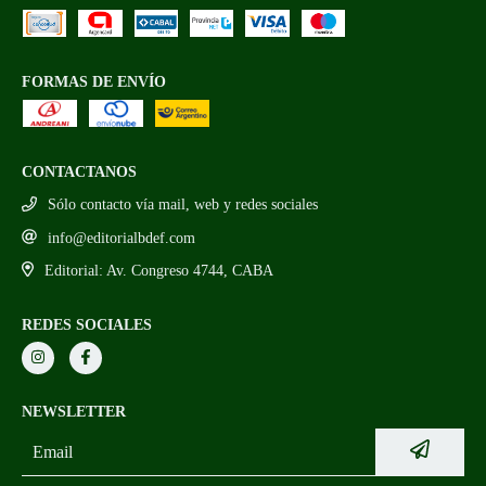
FORMAS DE ENVÍO
CONTACTANOS
Sólo contacto vía mail, web y redes sociales
info@editorialbdef.com
Editorial: Av. Congreso 4744, CABA
REDES SOCIALES
NEWSLETTER