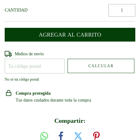
CANTIDAD
Entregas para el CP:
CAMBIAR CP
Medios de envío
CALCULAR
No sé mi código postal
Compra protegida
Tus datos cuidados durante toda la compra.
Compartir: