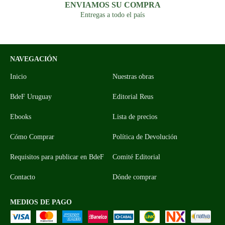
ENVIAMOS SU COMPRA
Entregas a todo el país
NAVEGACIÓN
Inicio
Nuestras obras
BdeF Uruguay
Editorial Reus
Ebooks
Lista de precios
Cómo Comprar
Política de Devolución
Requisitos para publicar en BdeF
Comité Editorial
Contacto
Dónde comprar
MEDIOS DE PAGO