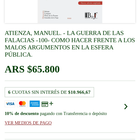
ATIENZA, MANUEL. - LA GUERRA DE LAS
FALACIAS -100- COMO HACER FRENTE A LOS
MALOS ARGUMENTOS EN LA ESFERA
PÚBLICA.
$65.800
6
CUOTAS SIN INTERÉS DE
$10.966,67
10% de descuento
pagando con Transferencia o depósito
VER MEDIOS DE PAGO