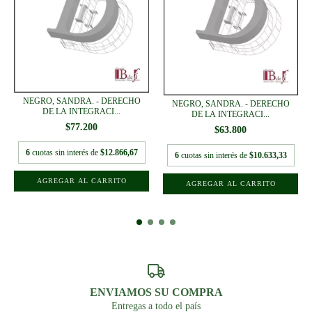
NEGRO, SANDRA. - DERECHO
NEGRO, SANDRA. - DERECHO
DE LA INTEGRACI...
DE LA INTEGRACI...
$77.200
$63.800
6
cuotas sin interés de
$12.866,67
6
cuotas sin interés de
$10.633,33
ENVIAMOS SU COMPRA
Entregas a todo el país