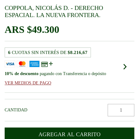
COPPOLA, NICOLÁS D. - DERECHO
ESPACIAL. LA NUEVA FRONTERA.
$49.300
6
CUOTAS SIN INTERÉS DE
$8.216,67
10% de descuento
pagando con Transferencia o depósito
VER MEDIOS DE PAGO
CANTIDAD