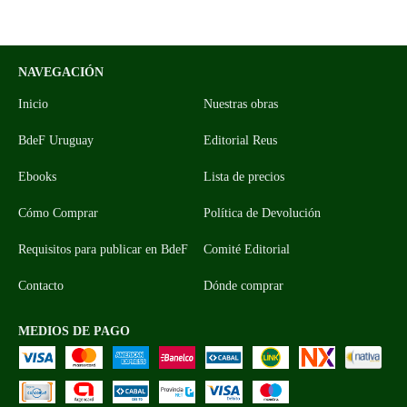
NAVEGACIÓN
Inicio
Nuestras obras
BdeF Uruguay
Editorial Reus
Ebooks
Lista de precios
Cómo Comprar
Política de Devolución
Requisitos para publicar en BdeF
Comité Editorial
Contacto
Dónde comprar
MEDIOS DE PAGO