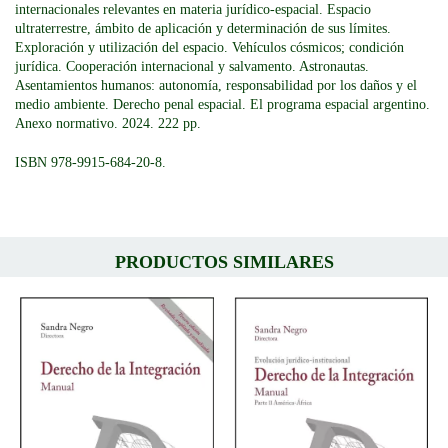
internacionales relevantes en materia jurídico-espacial. Espacio
ultraterrestre, ámbito de aplicación y determinación de sus límites.
Exploración y utilización del espacio. Vehículos cósmicos; condición
jurídica. Cooperación internacional y salvamento. Astronautas.
Asentamientos humanos: autonomía, responsabilidad por los daños y el
medio ambiente. Derecho penal espacial. El programa espacial argentino.
Anexo normativo. 2024. 222 pp.
ISBN 978-9915-684-20-8.
PRODUCTOS SIMILARES