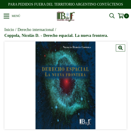
PARA PEDIDOS FUERA DEL TERRITORIO ARGENTINO CONTÁCTENOS
MENÚ
0
Inicio
/
Derecho internacional
/
Coppola, Nicolás D. - Derecho espacial. La nueva frontera.