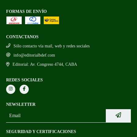
FORMAS DE ENVÍO
CONTACTANOS
Sólo contacto vía mail, web y redes sociales
info@editorialbdef.com
Editorial: Av. Congreso 4744, CABA
REDES SOCIALES
NEWSLETTER
SEGURIDAD Y CERTIFICACIONES