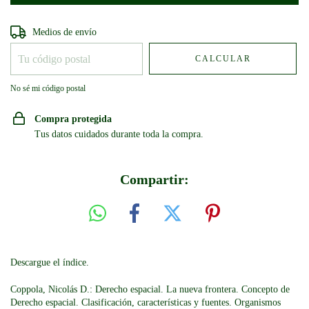
Entregas para el CP:
CAMBIAR CP
Medios de envío
CALCULAR
No sé mi código postal
Compra protegida
Tus datos cuidados durante toda la compra.
Compartir:
Descargue el índice.
Coppola, Nicolás D.: Derecho espacial. La nueva frontera. Concepto de
Derecho espacial. Clasificación, características y fuentes. Organismos