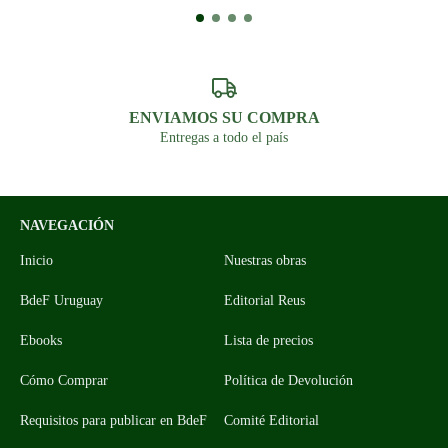
ENVIAMOS SU COMPRA
Entregas a todo el país
NAVEGACIÓN
Inicio
Nuestras obras
BdeF Uruguay
Editorial Reus
Ebooks
Lista de precios
Cómo Comprar
Política de Devolución
Requisitos para publicar en BdeF
Comité Editorial