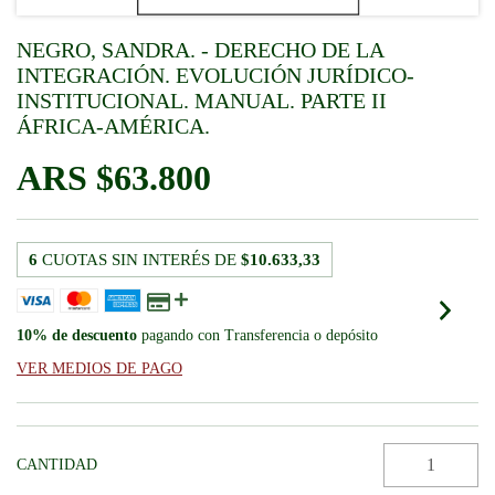
NEGRO, SANDRA. - DERECHO DE LA
INTEGRACIÓN. EVOLUCIÓN JURÍDICO-
INSTITUCIONAL. MANUAL. PARTE II
ÁFRICA-AMÉRICA.
$63.800
6
CUOTAS SIN INTERÉS DE
$10.633,33
10% de descuento
pagando con Transferencia o depósito
VER MEDIOS DE PAGO
CANTIDAD