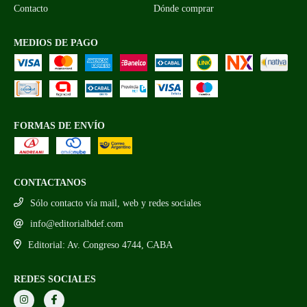
Contacto
Dónde comprar
MEDIOS DE PAGO
FORMAS DE ENVÍO
CONTACTANOS
Sólo contacto vía mail, web y redes sociales
info@editorialbdef.com
Editorial: Av. Congreso 4744, CABA
REDES SOCIALES