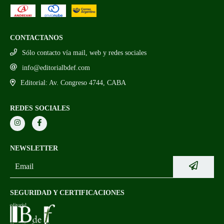
CONTACTANOS
Sólo contacto vía mail, web y redes sociales
info@editorialbdef.com
Editorial: Av. Congreso 4744, CABA
REDES SOCIALES
NEWSLETTER
SEGURIDAD Y CERTIFICACIONES