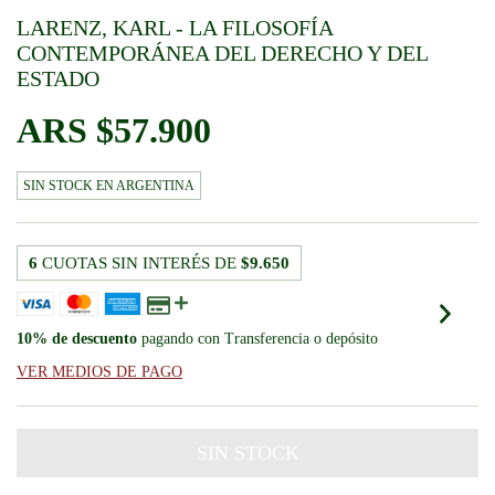
LARENZ, KARL - LA FILOSOFÍA
CONTEMPORÁNEA DEL DERECHO Y DEL
ESTADO
$57.900
SIN STOCK
6
CUOTAS SIN INTERÉS DE
$9.650
10% de descuento
pagando con Transferencia o depósito
VER MEDIOS DE PAGO