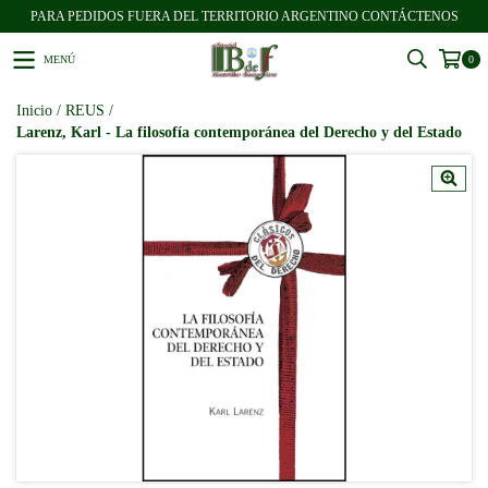
PARA PEDIDOS FUERA DEL TERRITORIO ARGENTINO CONTÁCTENOS
MENÚ
0
Inicio
/
REUS
/
Larenz, Karl - La filosofía contemporánea del Derecho y del Estado