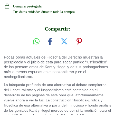
Compra protegida
Tus datos cuidados durante toda la compra.
Compartir:
Pocas obras actuales de Filosofía del Derecho muestran la
perspicacia y el juicio de ésta para sacar partido “iusfilosófico”
de los pensamientos de Kant y Hegel y de sus prolongaciones
más o menos espurias en el neokantismo y en el
neohegelianismo.
L
a búsqueda profunda de una alternativa al debate sempiterno
del iusnaturalismo y el iuspositivismo está contenida en el
desarrollo de las páginas de esta obra que, afortunadamente,
vuelve ahora a ver la luz. La construcción filosófica-jurídica y
filosófica de esa alternativa a partir del minucioso y hondo análisis
de los geniales Kant y Hegel merece de por sí la reedición para el