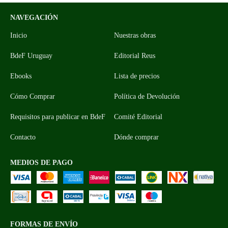
NAVEGACIÓN
Inicio
Nuestras obras
BdeF Uruguay
Editorial Reus
Ebooks
Lista de precios
Cómo Comprar
Política de Devolución
Requisitos para publicar en BdeF
Comité Editorial
Contacto
Dónde comprar
MEDIOS DE PAGO
FORMAS DE ENVÍO