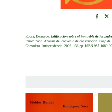
Rocca, Bernardo:
Edificación sobre el inmueble de los padr
innominado. Análisis del convenio de construcción. Pago de 
Comodato. Jurisprudencia. 2002. 136 pp. ISBN 987-1089-00