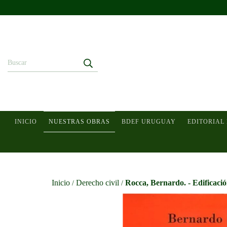
INICIO
NUESTRAS OBRAS
BDEF URUGUAY
EDITORIAL
Inicio
Derecho civil
Rocca, Bernardo. - Edificació
/
/