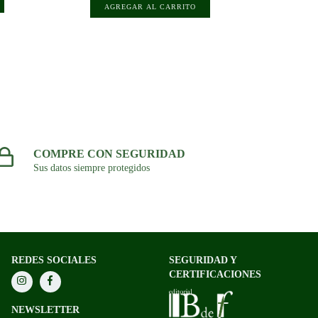
COMPRE CON SEGURIDAD
Sus datos siempre protegidos
REDES SOCIALES
SEGURIDAD Y
CERTIFICACIONES
NEWSLETTER