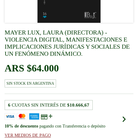
MAYER LUX, LAURA (DIRECTORA) -
VIOLENCIA DIGITAL, MANIFESTACIONES E
IMPLICACIONES JURÍDICAS Y SOCIALES DE
UN FENÓMENO DINÁMICO.
$64.000
SIN STOCK
6
CUOTAS SIN INTERÉS DE
$10.666,67
10% de descuento
pagando con Transferencia o depósito
VER MEDIOS DE PAGO