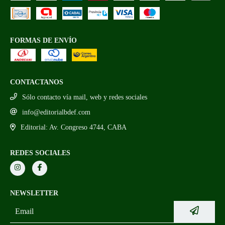
FORMAS DE ENVÍO
CONTACTANOS
Sólo contacto vía mail, web y redes sociales
info@editorialbdef.com
Editorial: Av. Congreso 4744, CABA
REDES SOCIALES
NEWSLETTER