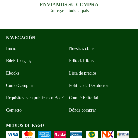
ENVIAMOS SU COMPRA
Entregas a todo el país
NAVEGACIÓN
Inicio
Nuestras obras
BdeF Uruguay
Editorial Reus
Ebooks
Lista de precios
Cómo Comprar
Política de Devolución
Requisitos para publicar en BdeF
Comité Editorial
Contacto
Dónde comprar
MEDIOS DE PAGO