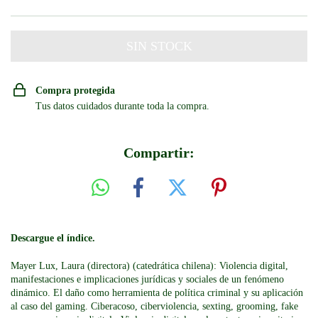
Compra protegida
Tus datos cuidados durante toda la compra.
Compartir:
Descargue el índice.
Mayer Lux, Laura (directora) (catedrática chilena): Violencia digital,
manifestaciones e implicaciones jurídicas y sociales de un fenómeno
dinámico. El daño como herramienta de política criminal y su aplicación
al caso del gaming. Ciberacoso, ciberviolencia, sexting, grooming, fake